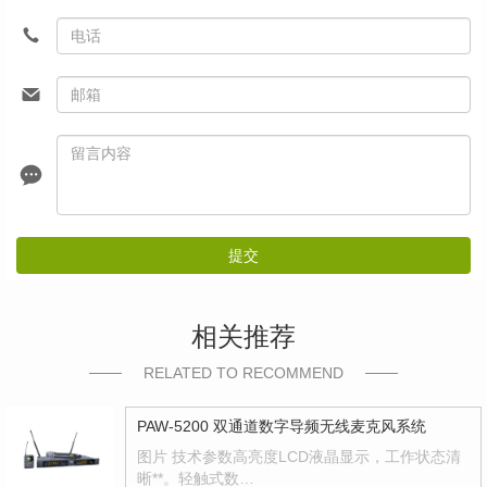
提交
相关推荐
RELATED TO RECOMMEND
PAW-5200 双通道数字导频无线麦克风系统
图片 技术参数高亮度LCD液晶显示，工作状态清
晰**。轻触式数…