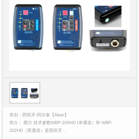
类别：西班牙-阿尔泰【Altair】
简介： 图片 技术参数WBP-200HD (单通道）和 WBP-
202HD（双通道）是西班牙…