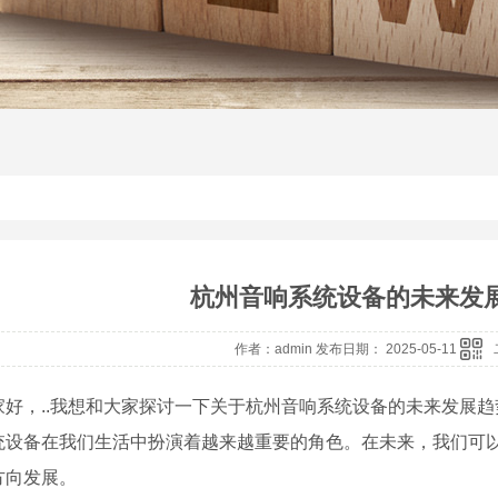
杭州音响系统设备的未来发
作者：admin 发布日期： 2025-05-11
家好，..我想和大家探讨一下关于杭州音响系统设备的未来发展
统设备在我们生活中扮演着越来越重要的角色。在未来，我们可
方向发展。