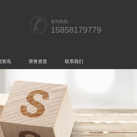
咨询热线：
15858179779
闻资讯
荣誉资质
联系我们