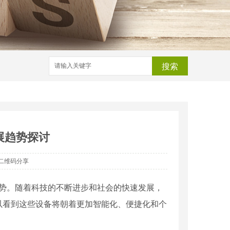
搜索
展趋势探讨
二维码分享
趋势。随着科技的不断进步和社会的快速发展，
以看到这些设备将朝着更加智能化、便捷化和个