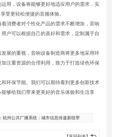
的运用，设备将能够更好地适应用户的需求，实
，享受更轻松便捷的音频体验。
随着消费者对个性化产品的需求不断增加，音响
。用户可以根据自己的喜好和需求，定制属于自
续发展的重视，音响设备制造商将更多地采用环
更加注重资源的合理利用，致力于打造绿色环保
化和环保节能。我们可以期待看到更多创新技术
备能够给我们带来更美好的音乐体验和生活享
：
杭州公共广播系统：城市信息传递新纽带
【返回列表】