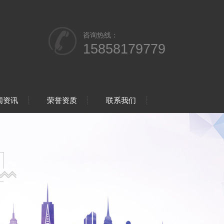
咨询热线：
15858179779
闻资讯
荣誉资质
联系我们