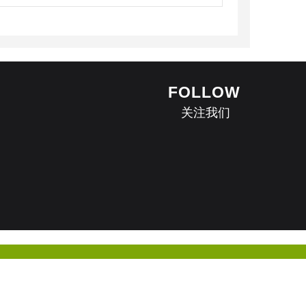
FOLLOW
关注我们