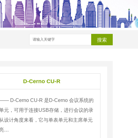
搜索
D-Cerno CU-R
——
D-Cerno CU-R 是D-Cerno 会议系统的
单元，可用于连接USB存储，进行会议的录
从设计角度来看，它与单表单元和主席单元
亮…