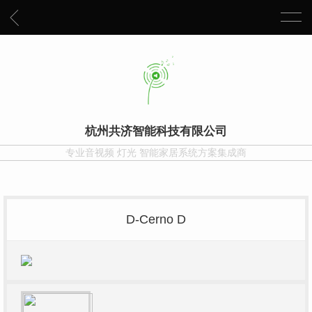
杭州共济智能科技有限公司
专业音视频 灯光 智能家居系统方案集成商
D-Cerno D