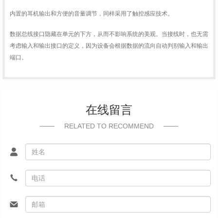
内置的耳机输出和方便的音量调节，同样采用了触控感应技术。
数据总线接口隐藏在单元的下方，从而不影响系统的美观。当接线时，也无需
考虑输入和输出接口的定义，因为设备会根据数据的流向自动判别输入和输出
端口。
在线留言
RELATED TO RECOMMEND