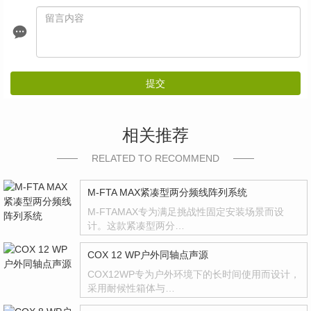
提交
相关推荐
RELATED TO RECOMMEND
M-FTA MAX紧凑型两分频线阵列系统
M-FTAMAX专为满足挑战性固定安装场景而设
计。这款紧凑型两分…
COX 12 WP户外同轴点声源
COX12WP专为户外环境下的长时间使用而设计，
采用耐候性箱体与…