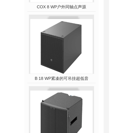
COX 8 WP户外同轴点声源
B 18 WP紧凑的可吊挂超低音