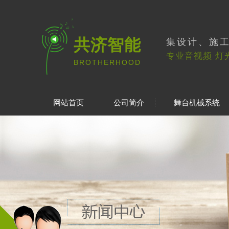
共济智能
集设计、施
专业音视频 灯
BROTHERHOOD
网站首页
公司简介
舞台机械系统