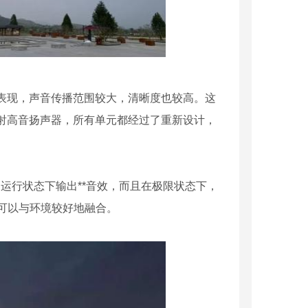
表现，声音传播范围较大，清晰度也较高。这
射高音扬声器，所有单元都经过了重新设计，
的运行状态下输出**音效，而且在极限状态下，
也可以与环境较好地融合。