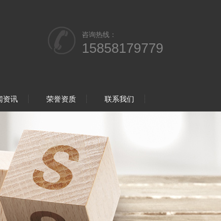
咨询热线：
15858179779
闻资讯
荣誉资质
联系我们