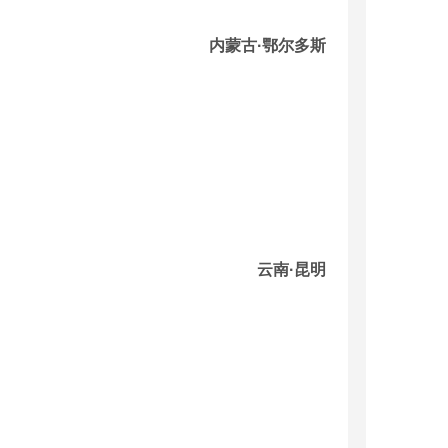
内蒙古·鄂尔多斯
云南·昆明