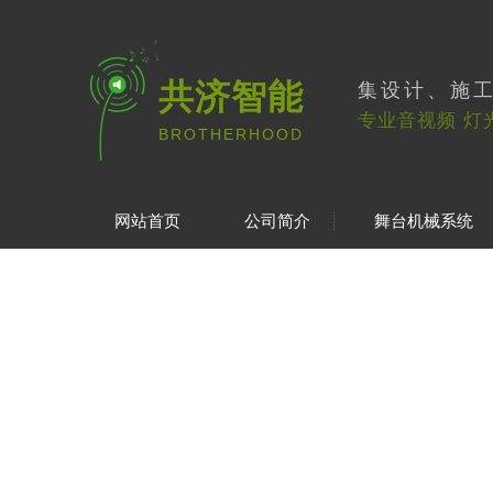
共济智能
集设计、施
专业音视频 灯
BROTHERHOOD
网站首页
公司简介
舞台机械系统