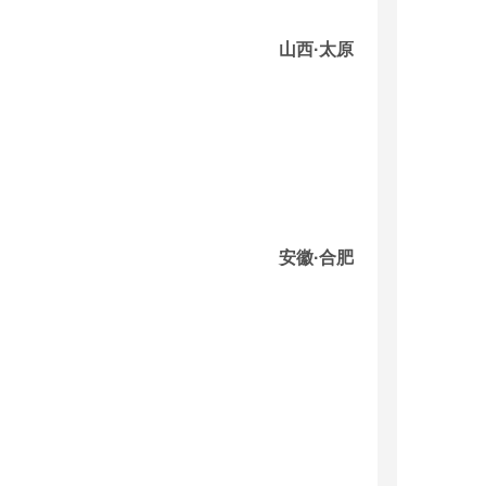
山西·太原
安徽·合肥