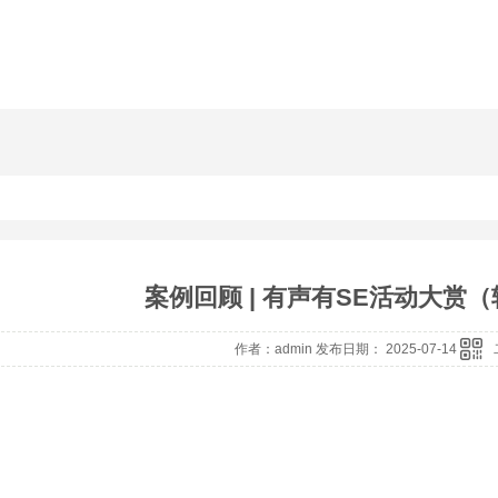
案例回顾 | 有声有SE活动大赏（转
作者：admin 发布日期： 2025-07-14