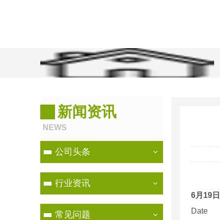
当前位置：
首页
>
新闻资讯
>
行业资讯
新闻资讯
NEWS
公司头条
行业资讯
6
月
19
日
Date
常见问题