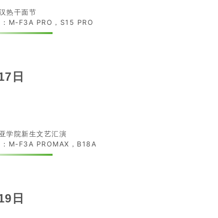
汉热干面节
：M-F3A PRO，S15 PRO
17日
亚学院新生文艺汇演
：M-F3A PROMAX，B18A
19日