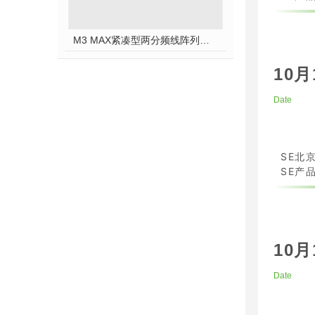
M3 MAX紧凑型两分频线阵列模块
10月
Date
SE北
SE产品
10月
Date