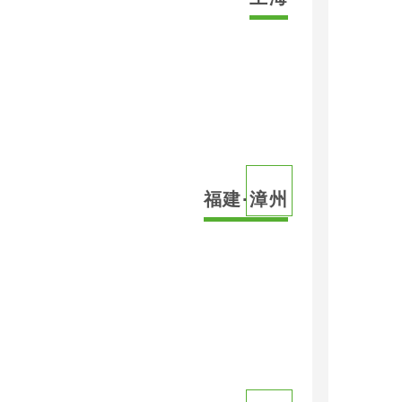
福建·漳州