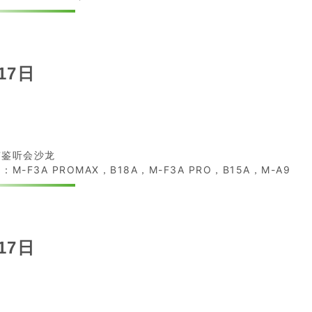
17日
京鉴听会沙龙
：M-F3A PROMAX，B18A，M-F3A PRO，B15A，M-A9
17日