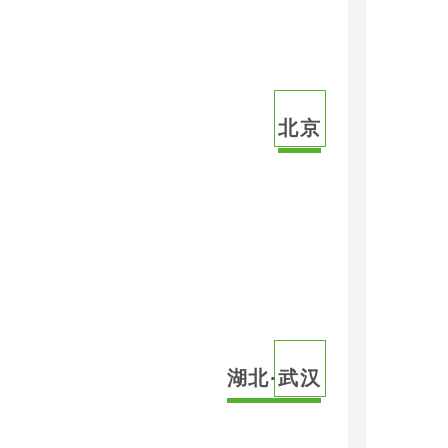
北京
湖北·武汉