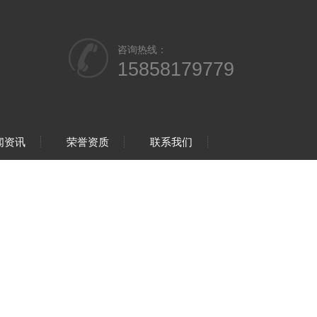
咨询热线：
15858179779
闻资讯
荣誉资质
联系我们