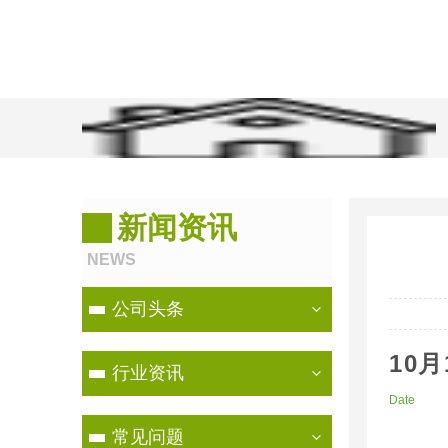
当前位置：
首页
>
新闻资讯
>
行业资讯
新闻资讯
NEWS
公司头条
10月
行业资讯
Date
常见问题