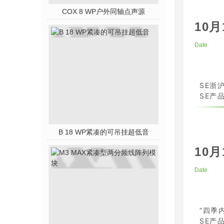
COX 8 WP户外同轴点声源
10月
Date
SE浙
SE产品
B 18 WP紧凑的可吊挂超低音
10月
Date
“四季
SE产品