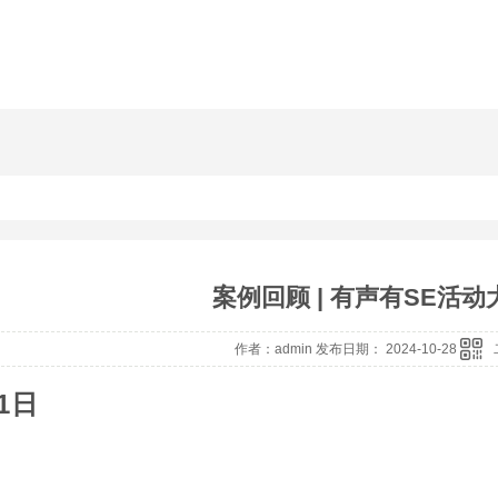
案例回顾 | 有声有SE活
作者：admin 发布日期： 2024-10-28
1日