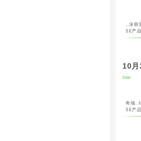
..泳联
SE产品
10月
Date
奇瑞.
SE产品