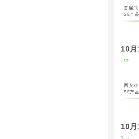
首届武
SE产品
10月
Date
西安欧
SE产品
10月
Date