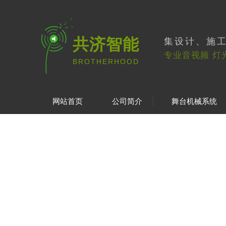
共济智能
集设计、施
专业音视频 灯
BROTHERHOOD
网站首页
公司简介
舞台机械系统