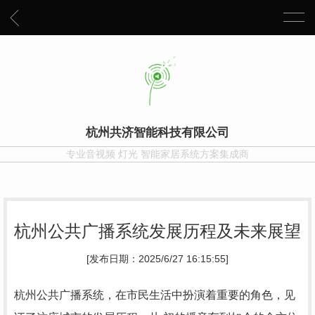
杭州共济智能科技有限公司
专业音视频 灯光 智能家居系统方案集成商
杭州公共广播系统发展历程及未来展望
[发布日期：2025/6/27 16:15:55]
杭州公共广播系统，在市民生活中扮演着重要的角色，见