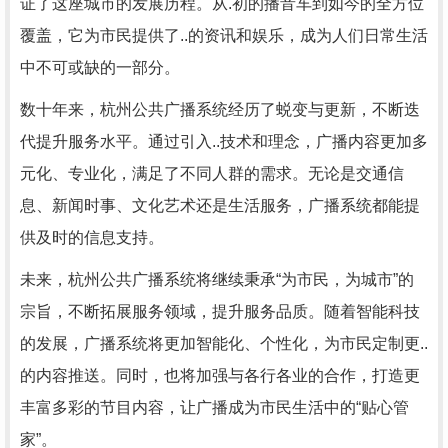
证了这座城市的发展历程。从.初的播音车到如今的全方位
覆盖，它为市民提供了..的资讯和娱乐，成为人们日常生活
中不可或缺的一部分。
数十年来，杭州公共广播系统经历了蜕变与更新，不断迭
代提升服务水平。通过引入..技术和理念，广播内容更加多
元化、专业化，满足了不同人群的需求。无论是交通信
息、新闻时事、文化艺术还是生活服务，广播系统都能提
供及时的信息支持。
未来，杭州公共广播系统将继续秉承“为市民，为城市”的
宗旨，不断拓展服务领域，提升服务品质。随着智能科技
的发展，广播系统将更加智能化、个性化，为市民定制更..
的内容推送。同时，也将加强与各行各业的合作，打造更
丰富多彩的节目内容，让广播成为市民生活中的“贴心管
家”。