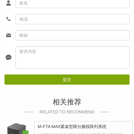
提交
相关推荐
RELATED TO RECOMMEND
M-FTA MAX紧凑型两分频线阵列系统