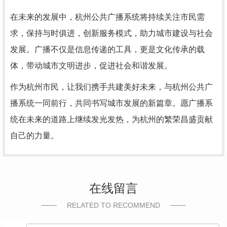
在未来的发展中，杭州公共广播系统将持续关注市民需
求，保持与时俱进，创新服务模式，助力城市建设与社会
发展。广播不仅是信息传递的工具，更是文化传承的载
体，带动城市文明进步，促进社会和谐发展。
作为杭州市民，让我们携手共建美好未来，与杭州公共广
播系统一同前行，共同书写城市发展的新篇章。愿广播系
统在未来的道路上继续发光发热，为杭州的繁荣昌盛贡献
自己的力量。
在线留言
RELATED TO RECOMMEND