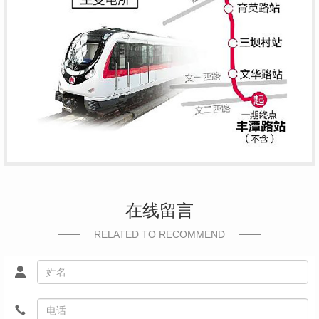
在线留言
RELATED TO RECOMMEND