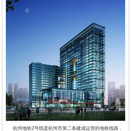
杭州地铁
2
号线是杭州市第二条建成运营的地铁线路，