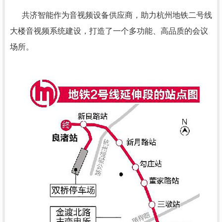
共济智能作为音视频设备供应商，助力杭州地铁二号线
大楼音视频系统建设，打造了一个多功能、高品质的会议
场所。