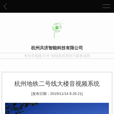
杭州共济智能科技有限公司
专业音视频 灯光 智能家居系统方案集成商
杭州地铁二号线大楼音视频系统
[发布日期：2019/11/14 8:26:21]