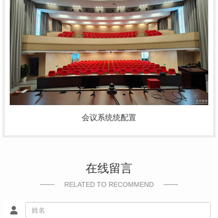
会议系统统配置
在线留言
RELATED TO RECOMMEND