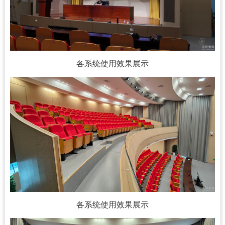
各系统使用效果展示
各系统使用效果展示