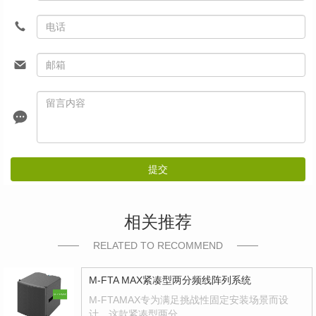
提交
相关推荐
RELATED TO RECOMMEND
M-FTA MAX紧凑型两分频线阵列系统
M-FTAMAX专为满足挑战性固定安装场景而设
计。这款紧凑型两分…