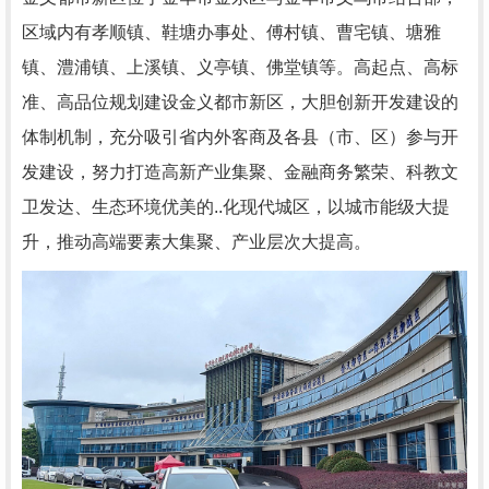
区域内有孝顺镇、鞋塘办事处、傅村镇、曹宅镇、塘雅
镇、澧浦镇、上溪镇、义亭镇、佛堂镇等。高起点、高标
准、高品位规划建设金义都市新区，大胆创新开发建设的
体制机制，充分吸引省内外客商及各县（市、区）参与开
发建设，努力打造高新产业集聚、金融商务繁荣、科教文
卫发达、生态环境优美的..化现代城区，以城市能级大提
升，推动高端要素大集聚、产业层次大提高。