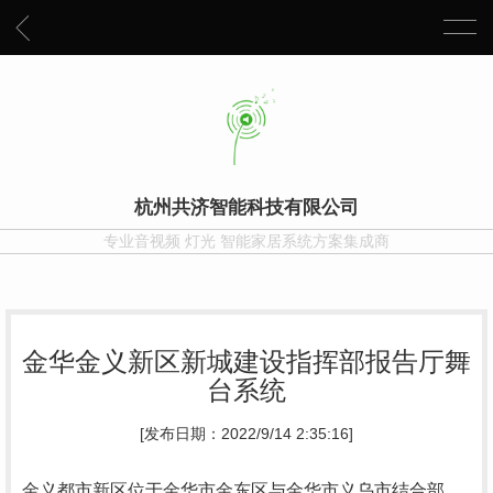
杭州共济智能科技有限公司
专业音视频 灯光 智能家居系统方案集成商
金华金义新区新城建设指挥部报告厅舞
台系统
[发布日期：2022/9/14 2:35:16]
金义都市新区位于金华市金东区与金华市义乌市结合部，