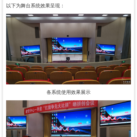
以下为舞台系统效果呈现：
各系统使用效果展示