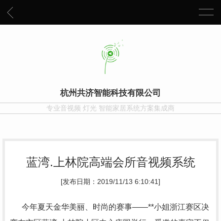
杭州共济智能科技有限公司
专业音视频 灯光 智能家居系统方案集成商
蓝湾.上林院高端会所音视频系统
[发布日期：2019/11/13 6:10:41]
今年夏天金华美丽、时尚的赛事——**小姐浙江赛区决