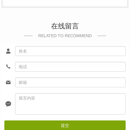
在线留言
RELATED TO RECOMMEND
提交