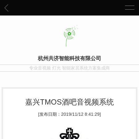
杭州共济智能科技有限公司
专业音视频 灯光 智能家居系统方案集成商
嘉兴TMOS酒吧音视频系统
[发布日期：2019/11/12 8:41:29]