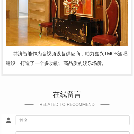
共济智能作为音视频设备供应商，助力嘉兴
TMOS
酒吧
建设，打造了一个多功能、高品质的娱乐场所。
在线留言
RELATED TO RECOMMEND