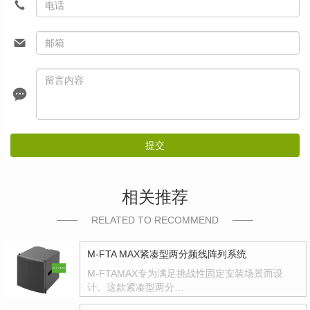
提交
相关推荐
RELATED TO RECOMMEND
M-FTA MAX紧凑型两分频线阵列系统
M-FTAMAX专为满足挑战性固定安装场景而设
计。这款紧凑型两分…