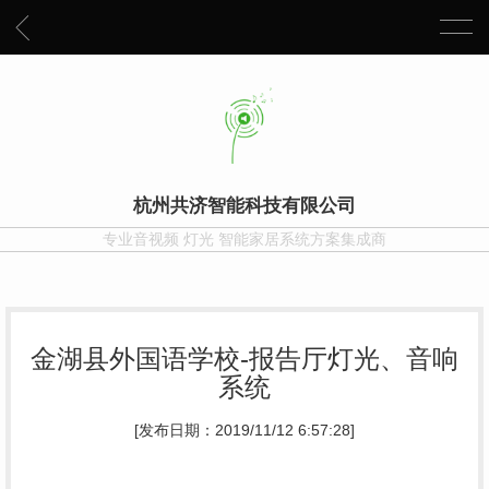
杭州共济智能科技有限公司
专业音视频 灯光 智能家居系统方案集成商
金湖县外国语学校-报告厅灯光、音响
系统
[发布日期：2019/11/12 6:57:28]