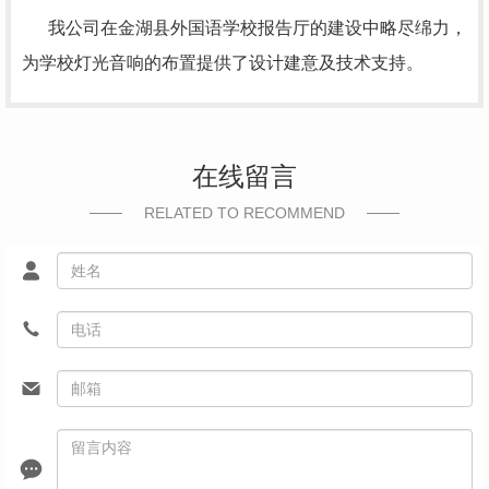
我公司在金湖县外国语学校报告厅的建设中略尽绵力，
为学校灯光音响的布置提供了设计建意及技术支持。
在线留言
RELATED TO RECOMMEND