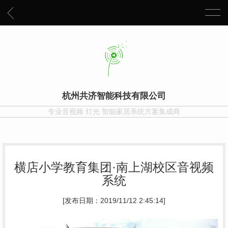
杭州共济智能科技有限公司
专业音视频 灯光 智能家居系统方案集成商
横店小学教育集团·南上湖校区音视频
系统
[发布日期：2019/11/12 2:45:14]