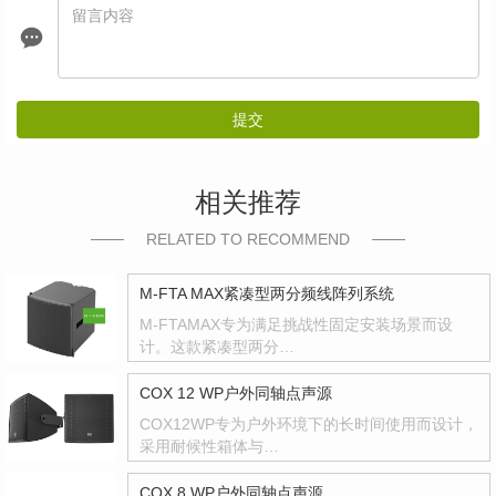
提交
相关推荐
RELATED TO RECOMMEND
M-FTA MAX紧凑型两分频线阵列系统
M-FTAMAX专为满足挑战性固定安装场景而设
计。这款紧凑型两分…
COX 12 WP户外同轴点声源
COX12WP专为户外环境下的长时间使用而设计，
采用耐候性箱体与…
COX 8 WP户外同轴点声源