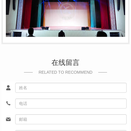
在线留言
RELATED TO RECOMMEND