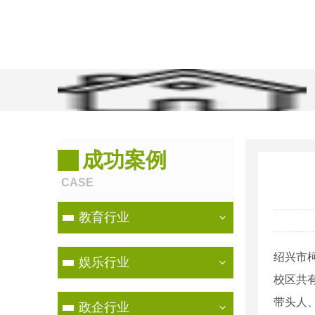
当前位置：
首页
>
成功案例
>
教育行业
成功案例
CASE
教育行业
绍兴市
娱乐行业
校区共
带头人
政企行业