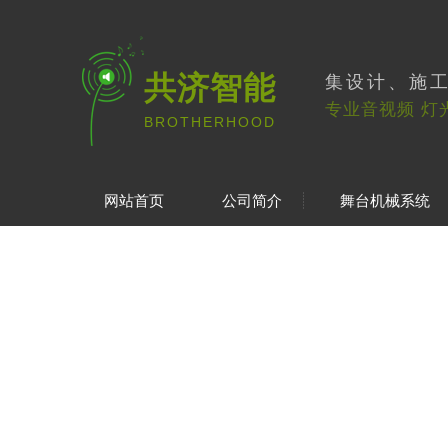
共济智能
集设计、施
专业音视频 灯
BROTHERHOOD
网站首页
公司简介
舞台机械系统